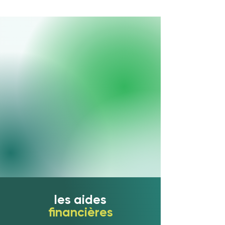
les aides
financières