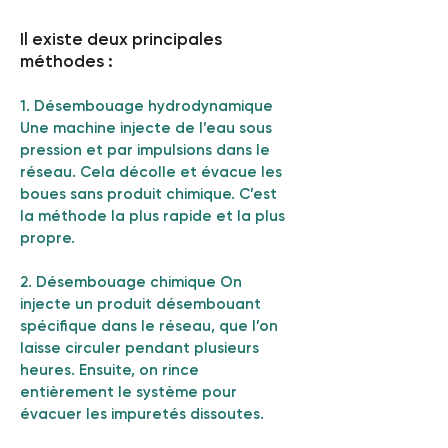
Il existe deux principales
méthodes :
1. Désembouage hydrodynamique
Une machine injecte de l’eau sous
pression et par impulsions dans le
réseau. Cela décolle et évacue les
boues sans produit chimique. C’est
la méthode la plus rapide et la plus
propre.
2. Désembouage chimique On
injecte un produit désembouant
spécifique dans le réseau, que l’on
laisse circuler pendant plusieurs
heures. Ensuite, on rince
entièrement le système pour
évacuer les impuretés dissoutes.