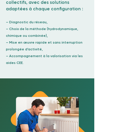
collectifs, avec des solutions
adaptées à chaque configuration :
– Diagnostic du réseau,
– Choix de la méthode (hydrodynamique,
chimique ou combinée),
– Mise en œuvre rapide et sans interruption
prolongée d’activité,
– Accompagnement à la valorisation via les
aides CEE.