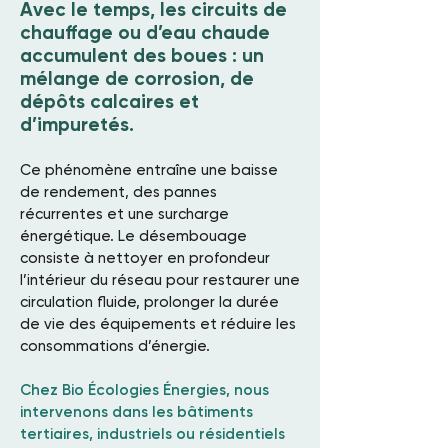
Avec le temps, les circuits de
chauffage ou d’eau chaude
accumulent des boues : un
mélange de corrosion, de
dépôts calcaires et
d’impuretés.
Ce phénomène entraîne une baisse
de rendement, des pannes
récurrentes et une surcharge
énergétique. Le désembouage
consiste à nettoyer en profondeur
l’intérieur du réseau pour restaurer une
circulation fluide, prolonger la durée
de vie des équipements et réduire les
consommations d’énergie.
Chez Bio Écologies Énergies, nous
intervenons dans les bâtiments
tertiaires, industriels ou résidentiels