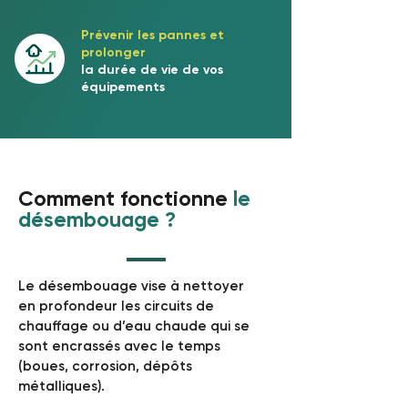
Prévenir les pannes et
prolonger
la durée de vie de vos
équipements
Comment fonctionne
le
désembouage ?
Le désembouage vise à nettoyer
en profondeur les circuits de
chauffage ou d’eau chaude qui se
sont encrassés avec le temps
(boues, corrosion, dépôts
métalliques).