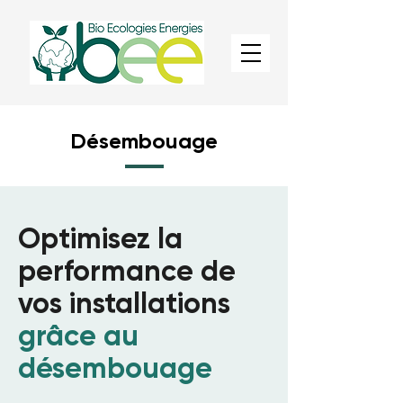
Désembouage
Optimisez la
performance de
vos installations
grâce au
désembouage